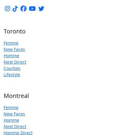
Toronto
Femme
New Faces
Homme
Next Direct
Courbes
Lifestyle
Montreal
Femme
New Faces
Homme
Next Direct
Homme Direct