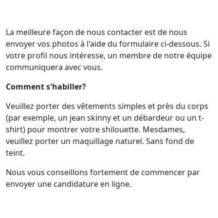
La meilleure façon de nous contacter est de nous
envoyer vos photos à l'aide du formulaire ci-dessous. Si
votre profil nous intéresse, un membre de notre équipe
communiquera avec vous.
Comment s'habiller?
Veuillez porter des vêtements simples et près du corps
(par exemple, un jean skinny et un débardeur ou un t-
shirt) pour montrer votre shilouette. Mesdames,
veuillez porter un maquillage naturel. Sans fond de
teint.
Nous vous conseillons fortement de commencer par
envoyer une candidature en ligne.