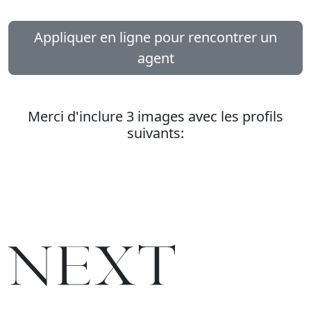
Appliquer en ligne pour rencontrer un
agent
Merci d'inclure 3 images avec les profils
suivants: