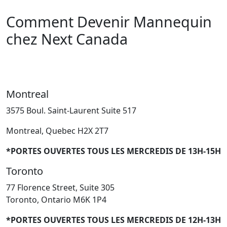
Comment Devenir Mannequin
chez Next Canada
Montreal
3575 Boul. Saint-Laurent Suite 517
Montreal, Quebec H2X 2T7
*PORTES OUVERTES TOUS LES MERCREDIS DE 13H-15H
Toronto
77 Florence Street, Suite 305
Toronto, Ontario M6K 1P4
*PORTES OUVERTES TOUS LES MERCREDIS DE 12H-13H